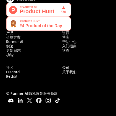
产品
资源
价格方案
博客
Runner AI
帮助中心
实验
入门指南
更新日志
状态
功能
社区
公司
Discord
关于我们
Reddit
© Runner AI
隐私政策
服务条款
加载中...