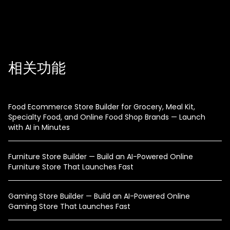
相关功能
Food Ecommerce Store Builder for Grocery, Meal Kit,
Specialty Food, and Online Food Shop Brands — Launch
with AI in Minutes
Furniture Store Builder — Build an AI-Powered Online
Furniture Store That Launches Fast
Gaming Store Builder — Build an AI-Powered Online
Gaming Store That Launches Fast