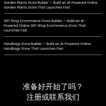
Garden Plants Store Builder — Build an AI-Powered Online
Garden Plants Store That Launches Fast
Gift Shop Ecommerce Store Builder — Build an AI-
Powered Online Gift Shop Ecommerce Store That
Launches Fast
Handbags Store Builder — Build an AI-Powered Online
Handbags Store That Launches Fast
准备好开始了吗？
注册或联系我们