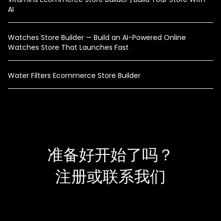
AI
Watches Store Builder — Build an AI-Powered Online
Watches Store That Launches Fast
Water Filters Ecommerce Store Builder
准备好开始了吗？
注册或联系我们