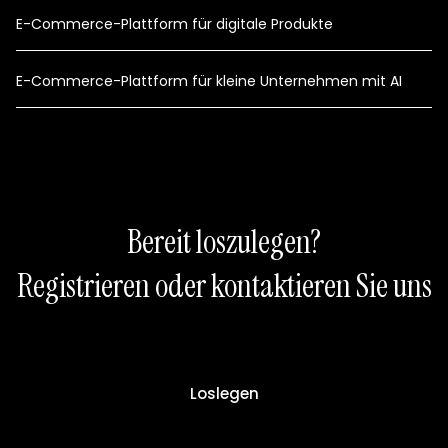
E-Commerce-Plattform für digitale Produkte
E-Commerce-Plattform für kleine Unternehmen mit AI
Bereit loszulegen?
Registrieren oder kontaktieren Sie uns
Loslegen