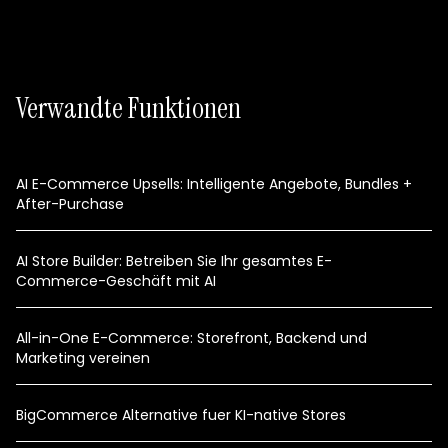
Verwandte Funktionen
AI E-Commerce Upsells: Intelligente Angebote, Bundles +
After-Purchase
AI Store Builder: Betreiben Sie Ihr gesamtes E-
Commerce-Geschäft mit AI
All-in-One E-Commerce: Storefront, Backend und
Marketing vereinen
BigCommerce Alternative fuer KI-native Stores