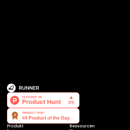
Produkt
Ressourcen