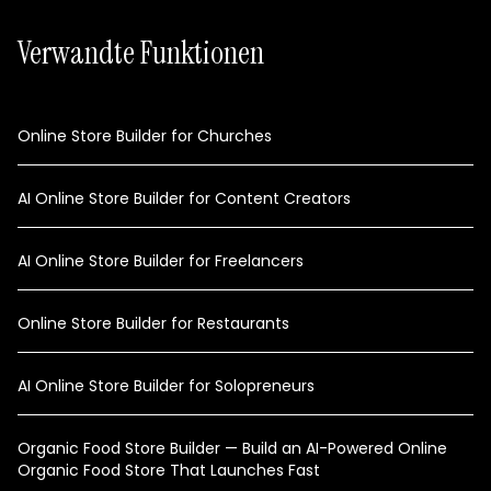
Verwandte Funktionen
Online Store Builder for Churches
AI Online Store Builder for Content Creators
AI Online Store Builder for Freelancers
Online Store Builder for Restaurants
AI Online Store Builder for Solopreneurs
Organic Food Store Builder — Build an AI-Powered Online
Organic Food Store That Launches Fast