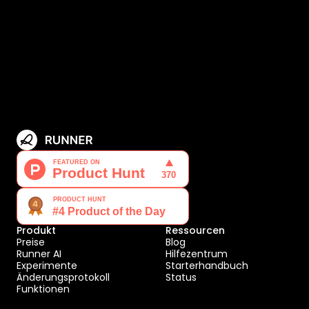
Produkt
Ressourcen
Preise
Blog
Runner AI
Hilfezentrum
Experimente
Starterhandbuch
Änderungsprotokoll
Status
Funktionen