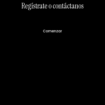
Regístrate o contáctanos
Comenzar