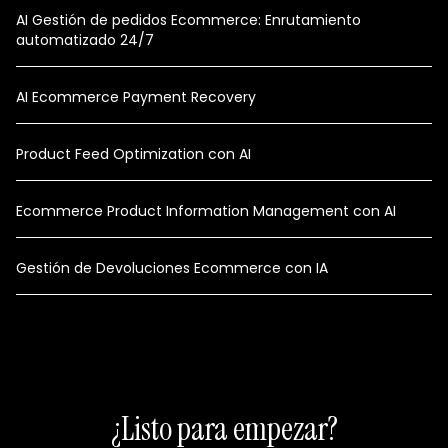
AI Gestión de pedidos Ecommerce: Enrutamiento
automatizado 24/7
AI Ecommerce Payment Recovery
Product Feed Optimization con AI
Ecommerce Product Information Management con AI
Gestión de Devoluciones Ecommerce con IA
¿Listo para empezar?