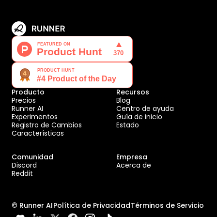
Producto
Recursos
Precios
Blog
Runner AI
Centro de ayuda
Experimentos
Guía de inicio
Registro de Cambios
Estado
Características
Comunidad
Empresa
Discord
Acerca de
Reddit
© Runner AI
Política de Privacidad
Términos de Servicio