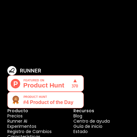
Producto
Recursos
Precios
Blog
Runner AI
Centro de ayuda
Experimentos
Guía de inicio
Registro de Cambios
Estado
Características