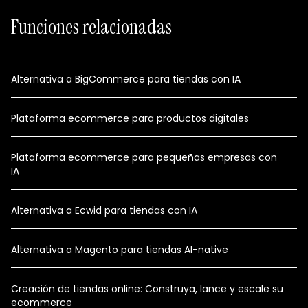
Funciones relacionadas
Alternativa a BigCommerce para tiendas con IA
Plataforma ecommerce para productos digitales
Plataforma ecommerce para pequeñas empresas con
IA
Alternativa a Ecwid para tiendas con IA
Alternativa a Magento para tiendas AI-native
Creación de tiendas online: Construya, lance y escale su
ecommerce