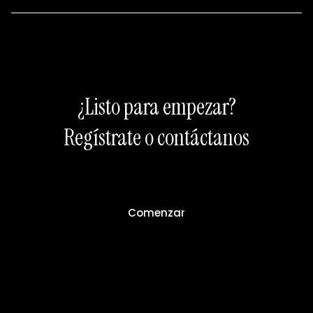
¿Listo para empezar?
Regístrate o contáctanos
Comenzar