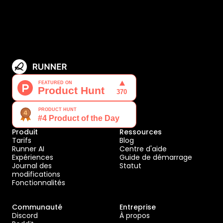
Produit
Ressources
Tarifs
Blog
Runner AI
Centre d'aide
Expériences
Guide de démarrage
Journal des
Statut
modifications
Fonctionnalités
Communauté
Entreprise
Discord
À propos