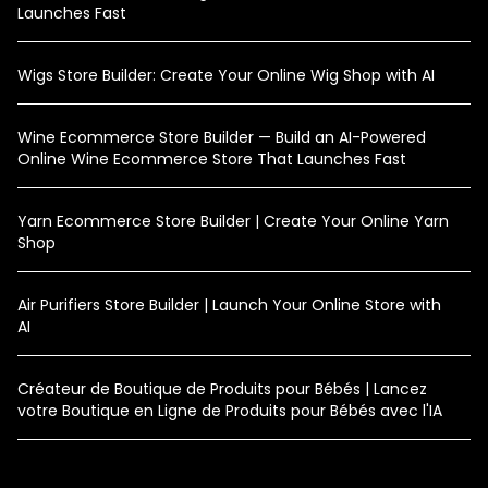
Launches Fast
Wigs Store Builder: Create Your Online Wig Shop with AI
Wine Ecommerce Store Builder — Build an AI-Powered
Online Wine Ecommerce Store That Launches Fast
Yarn Ecommerce Store Builder | Create Your Online Yarn
Shop
Air Purifiers Store Builder | Launch Your Online Store with
AI
Créateur de Boutique de Produits pour Bébés | Lancez
votre Boutique en Ligne de Produits pour Bébés avec l'IA