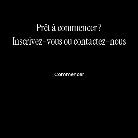
Prêt à commencer ?
Inscrivez-vous ou contactez-nous
Commencer