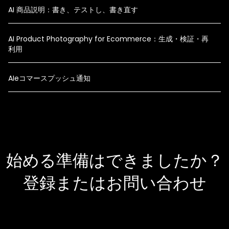
AI 商品説明：書き、テストし、書き直す
AI Product Photography for Ecommerce：生成・検証・再
利用
AIeコマースプッシュ通知
始める準備はできましたか？
登録またはお問い合わせ