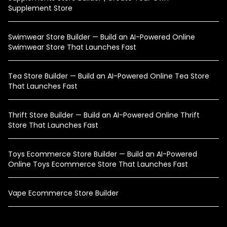
Supplement Store
Swimwear Store Builder — Build an AI-Powered Online
Swimwear Store That Launches Fast
Tea Store Builder — Build an AI-Powered Online Tea Store
That Launches Fast
Thrift Store Builder — Build an AI-Powered Online Thrift
Store That Launches Fast
Toys Ecommerce Store Builder — Build an AI-Powered
Online Toys Ecommerce Store That Launches Fast
Vape Ecommerce Store Builder