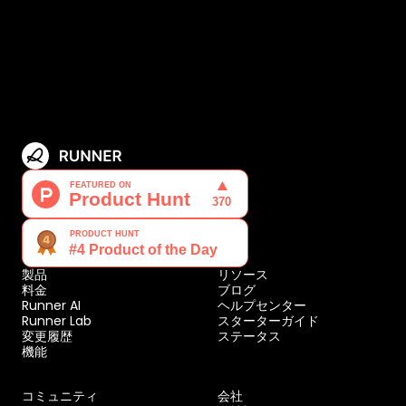
製品
リソース
料金
ブログ
Runner AI
ヘルプセンター
Runner Lab
スターターガイド
変更履歴
ステータス
機能
コミュニティ
会社