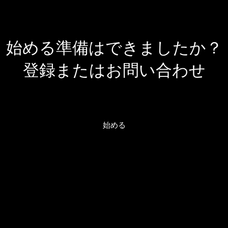
始める準備はできましたか？
登録またはお問い合わせ
始める