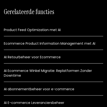
Gerelateerde functies
Product Feed Optimization met AI
Ecommerce Product Information Management met AI
AI Retourbeheer voor Ecommerce
AI Ecommerce Winkel Migratie: Replatformen Zonder
Downtime
AI abonnementbeheer voor e-commerce
AI E-commerce Leveranciersbeheer