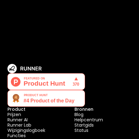
Product
Bronnen
Prijzen
Blog
Runner AI
Helpcentrum
Runner Lab
Startgids
Wijzigingslogboek
Status
Functies