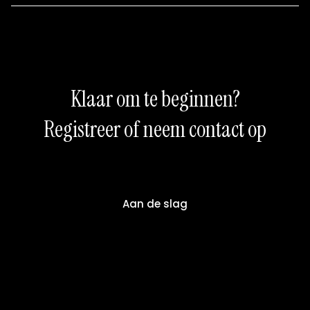
Klaar om te beginnen?
Registreer of neem contact op
Aan de slag