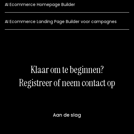
AI Ecommerce Homepage Builder
AI Ecommerce Landing Page Builder voor campagnes
Klaar om te beginnen?
Registreer of neem contact op
Aan de slag