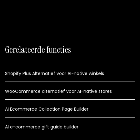
5 minuten installatie
Gerelateerde functies
Shopify Plus Alternatief voor AI-native winkels
WooCommerce alternatief voor AI-native stores
AI Ecommerce Collection Page Builder
AI e-commerce gift guide builder