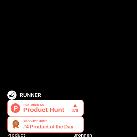
Product
Bronnen