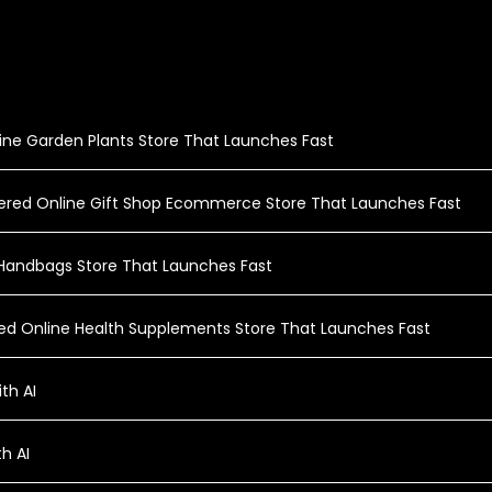
line Garden Plants Store That Launches Fast
wered Online Gift Shop Ecommerce Store That Launches Fast
 Handbags Store That Launches Fast
red Online Health Supplements Store That Launches Fast
th AI
h AI