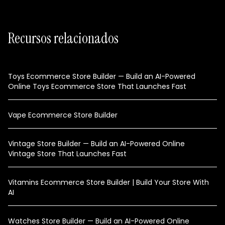
Recursos relacionados
Toys Ecommerce Store Builder — Build an AI-Powered
Online Toys Ecommerce Store That Launches Fast
Vape Ecommerce Store Builder
Vintage Store Builder — Build an AI-Powered Online
Vintage Store That Launches Fast
Vitamins Ecommerce Store Builder | Build Your Store With
AI
Watches Store Builder — Build an AI-Powered Online