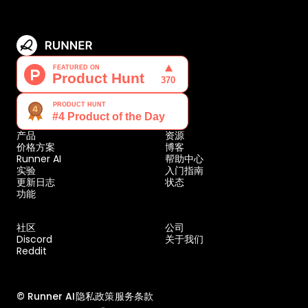
产品
资源
价格方案
博客
Runner AI
帮助中心
实验
入门指南
更新日志
状态
功能
社区
公司
Discord
关于我们
Reddit
© Runner AI
隐私政策
服务条款