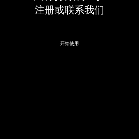
注册或联系我们
开始使用