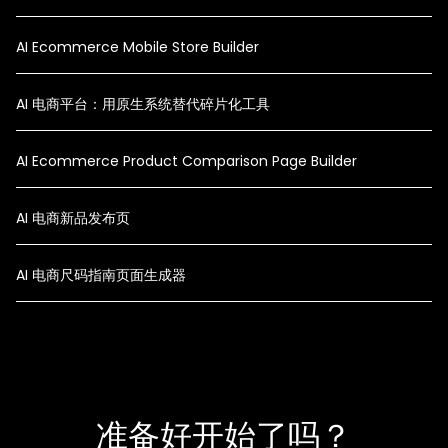
AI Ecommerce Mobile Store Builder
AI 电商平台：用原生系统替代碎片化工具
AI Ecommerce Product Comparison Page Builder
AI 电商新品发布页
AI 电商尺码指南页面生成器
准备好开始了吗？