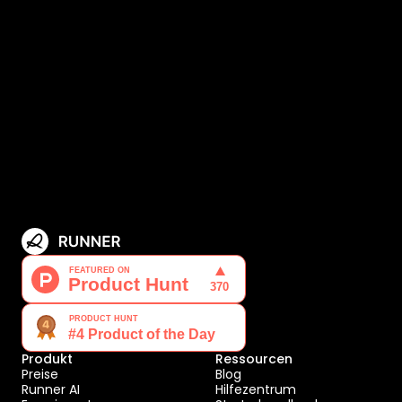
Produkt
Ressourcen
Preise
Blog
Runner AI
Hilfezentrum