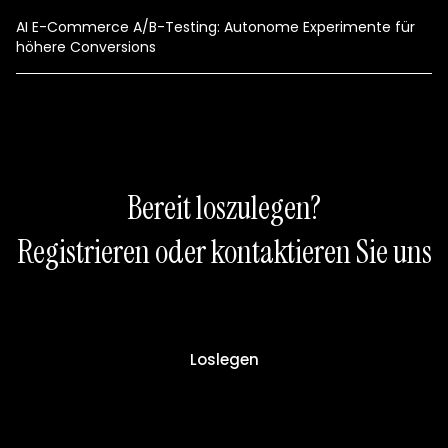
AI E-Commerce A/B-Testing: Autonome Experimente für
höhere Conversions
Bereit loszulegen?
Registrieren oder kontaktieren Sie uns
Loslegen