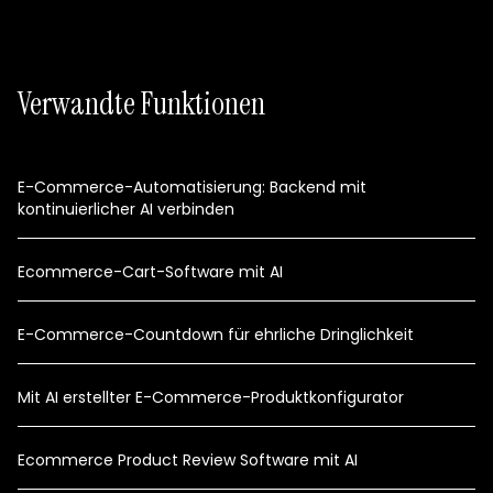
Verwandte Funktionen
E-Commerce-Automatisierung: Backend mit
kontinuierlicher AI verbinden
Ecommerce-Cart-Software mit AI
E-Commerce-Countdown für ehrliche Dringlichkeit
Mit AI erstellter E-Commerce-Produktkonfigurator
Ecommerce Product Review Software mit AI