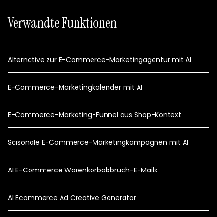
Verwandte Funktionen
Alternative zur E-Commerce-Marketingagentur mit AI
E-Commerce-Marketingkalender mit AI
E-Commerce-Marketing-Funnel aus Shop-Kontext
Saisonale E-Commerce-Marketingkampagnen mit AI
AI E-Commerce Warenkorbabbruch-E-Mails
AI Ecommerce Ad Creative Generator