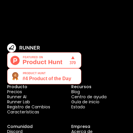
Producto
Recursos
Precios
Blog
Runner AI
Centro de ayuda
Runner Lab
Guía de inicio
Registro de Cambios
Estado
Características
Comunidad
Empresa
Discord
Acerca de