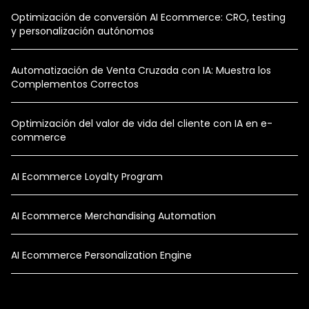
Optimización de conversión AI Ecommerce: CRO, testing
y personalización autónomos
Automatización de Venta Cruzada con IA: Muestra los
Complementos Correctos
Optimización del valor de vida del cliente con IA en e-
commerce
AI Ecommerce Loyalty Program
AI Ecommerce Merchandising Automation
AI Ecommerce Personalization Engine