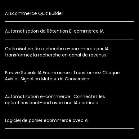
AI Ecommerce Quiz Builder
Automatisation de Rétention E-commerce IA
Optimisation de recherche e-commerce par IA :
transformez la recherche en canal de revenus
Preuve Sociale IA Ecommerce : Transformez Chaque
Avis et Signal en Moteur de Conversion
Automatisation e-commerce : Connectez les
opérations back-end avec une IA continue
Logiciel de panier ecommerce avec AI