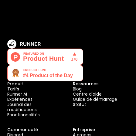
Produit
Ressources
Tarifs
Blog
Runner AI
Centre d'aide
Expériences
Guide de démarrage
Journal des
Statut
modifications
Fonctionnalités
Communauté
Entreprise
Discord
À propos