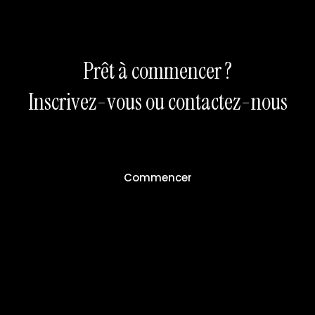
Prêt à commencer ?
Inscrivez-vous ou contactez-nous
Commencer