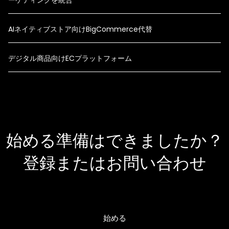
AIネイティブストア向けBigCommerce代替
デジタル商品向けECプラットフォーム
始める準備はできましたか？
登録またはお問い合わせ
始める