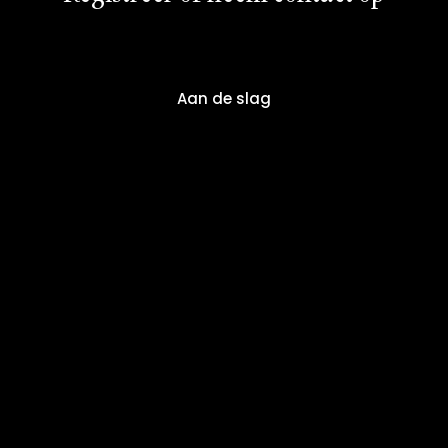
Aan de slag