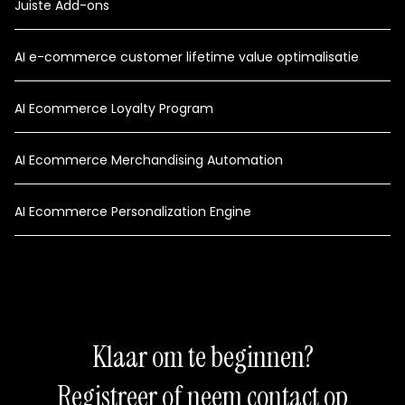
Juiste Add-ons
AI e-commerce customer lifetime value optimalisatie
AI Ecommerce Loyalty Program
AI Ecommerce Merchandising Automation
AI Ecommerce Personalization Engine
Klaar om te beginnen?
Registreer of neem contact op