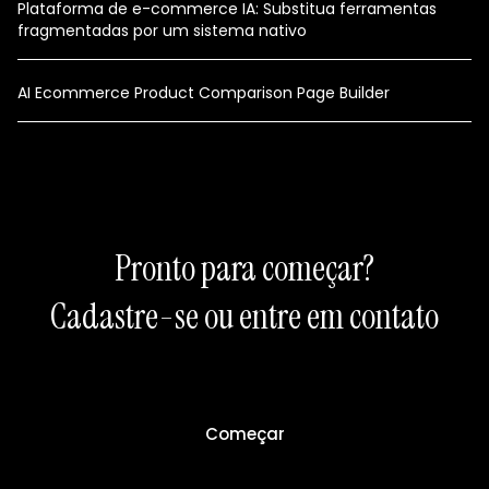
Plataforma de e-commerce IA: Substitua ferramentas
fragmentadas por um sistema nativo
AI Ecommerce Product Comparison Page Builder
Pronto para começar?
Cadastre-se ou entre em contato
Começar