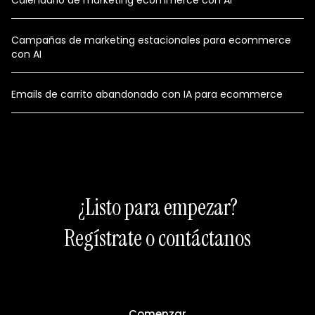
Campañas de marketing estacionales para ecommerce
con AI
Emails de carrito abandonado con IA para ecommerce
¿Listo para empezar?
Regístrate o contáctanos
Comenzar