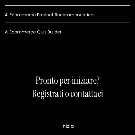
AI Ecommerce Product Recommendations
AI Ecommerce Quiz Builder
Pronto per iniziare?
Registrati o contattaci
Inizia