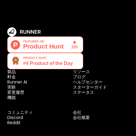
製品
リソース
料金
ブログ
Runner AI
ヘルプセンター
実験
スターターガイド
変更履歴
ステータス
機能
コミュニティ
会社
Discord
会社概要
Reddit