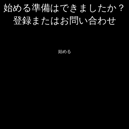
始める準備はできましたか？
登録またはお問い合わせ
始める