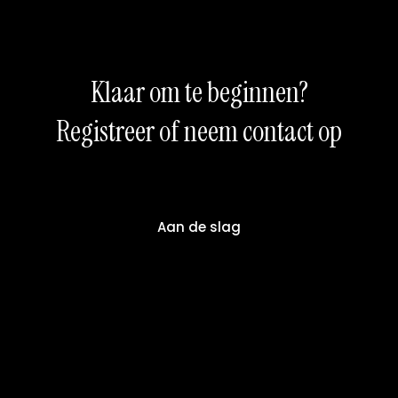
Klaar om te beginnen?
Registreer of neem contact op
Aan de slag