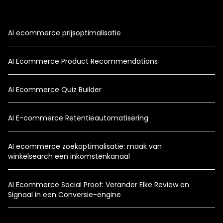
AI ecommerce prijsoptimalisatie
AI Ecommerce Product Recommendations
AI Ecommerce Quiz Builder
AI E-commerce Retentieautomatisering
AI ecommerce zoekoptimalisatie: maak van
winkelsearch een inkomstenkanaal
AI Ecommerce Social Proof: Verander Elke Review en
Signaal in een Conversie-engine