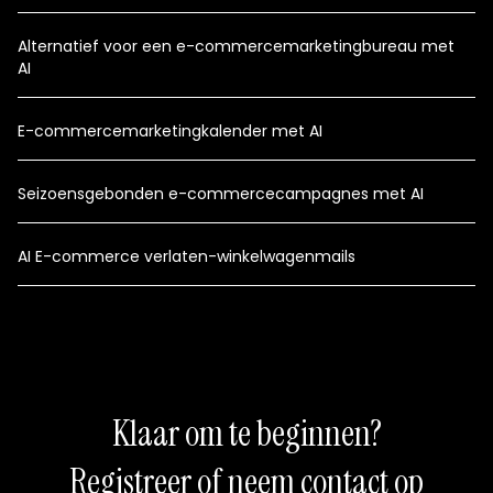
Alternatief voor een e-commercemarketingbureau met
AI
E-commercemarketingkalender met AI
Seizoensgebonden e-commercecampagnes met AI
AI E-commerce verlaten-winkelwagenmails
Klaar om te beginnen?
Registreer of neem contact op