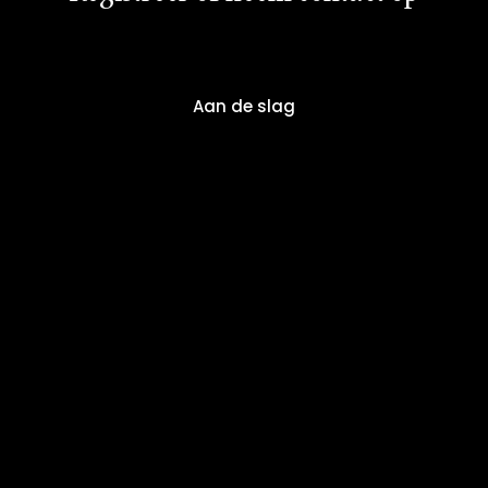
Aan de slag