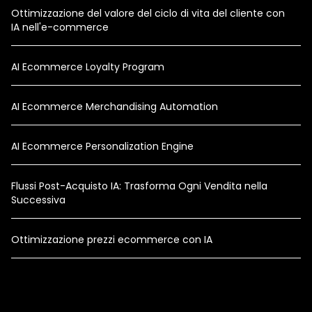
Ottimizzazione del valore del ciclo di vita del cliente con
IA nell'e-commerce
AI Ecommerce Loyalty Program
AI Ecommerce Merchandising Automation
AI Ecommerce Personalization Engine
Flussi Post-Acquisto IA: Trasforma Ogni Vendita nella
Successiva
Ottimizzazione prezzi ecommerce con IA