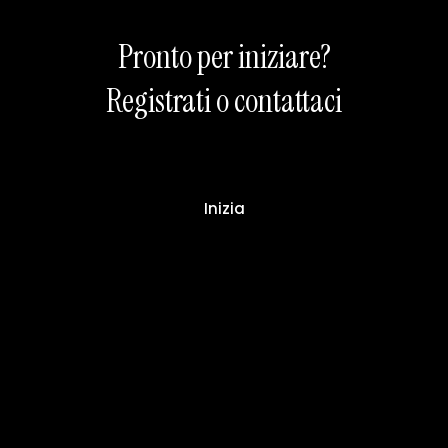
Pronto per iniziare?
Registrati o contattaci
Inizia